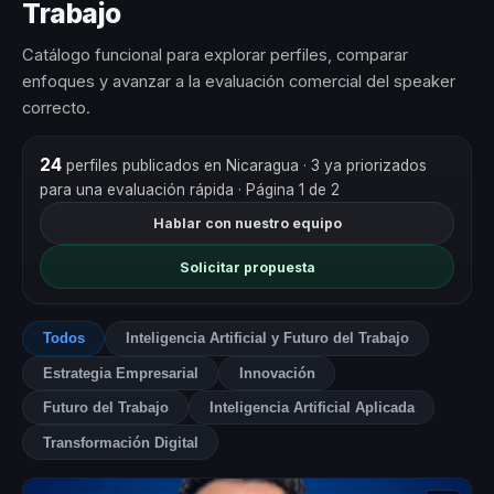
Trabajo
Catálogo funcional para explorar perfiles, comparar
enfoques y avanzar a la evaluación comercial del speaker
correcto.
24
perfiles publicados en Nicaragua
· 3 ya priorizados
para una evaluación rápida
· Página 1 de 2
Hablar con nuestro equipo
Solicitar propuesta
Todos
Inteligencia Artificial y Futuro del Trabajo
Estrategia Empresarial
Innovación
Futuro del Trabajo
Inteligencia Artificial Aplicada
Transformación Digital