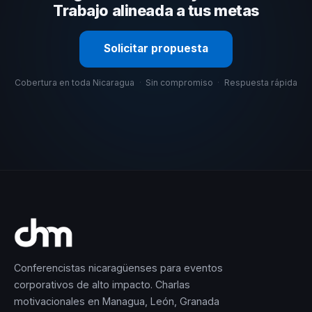
Trabajo alineada a tus metas
Solicitar propuesta
Cobertura en toda Nicaragua
·
Sin compromiso
·
Respuesta rápida
Conferencistas nicaragüenses para eventos
corporativos de alto impacto. Charlas
motivacionales en Managua, León, Granada