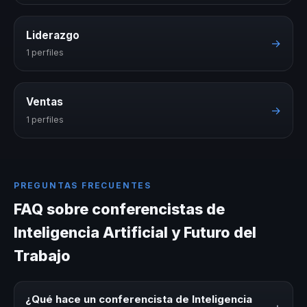
Liderazgo
→
1 perfiles
Ventas
→
1 perfiles
PREGUNTAS FRECUENTES
FAQ sobre conferencistas de
Inteligencia Artificial y Futuro del
Trabajo
¿Qué hace un conferencista de Inteligencia