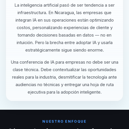
La inteligencia artificial pasó de ser tendencia a ser
infraestructura. En Nicaragua, las empresas que
integran IA en sus operaciones están optimizando
costos, personalizando experiencias de cliente y
tomando decisiones basadas en datos — no en
intuición. Pero la brecha entre adoptar IA y usarla
estratégicamente sigue siendo enorme.
Una conferencia de IA para empresas no debe ser una
clase técnica. Debe contextualizar las oportunidades
reales para la industria, desmitificar la tecnología ante
audiencias no técnicas y entregar una hoja de ruta
ejecutiva para la adopción inteligente.
NUESTRO ENFOQUE