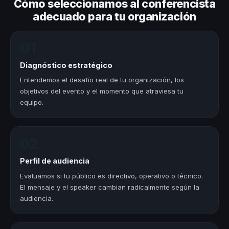
Cómo seleccionamos al conferencista
adecuado para tu organización
01
Diagnóstico estratégico
Entendemos el desafío real de tu organización, los
objetivos del evento y el momento que atraviesa tu
equipo.
02
Perfil de audiencia
Evaluamos si tu público es directivo, operativo o técnico.
El mensaje y el speaker cambian radicalmente según la
audiencia.