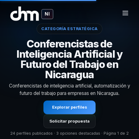
NI
CATEGORÍA ESTRATÉGICA
Conferencistas de
Inteligencia Artificial y
Futuro del Trabajo en
Nicaragua
Conferencistas de inteligencia artificial, automatización y
futuro del trabajo para empresas en Nicaragua.
Explorar perfiles
Solicitar propuesta
24 perfiles publicados · 3 opciones destacadas · Página 1 de 2