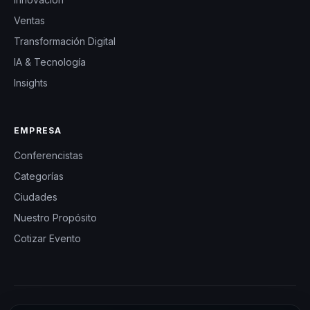
Ventas
Transformación Digital
IA & Tecnología
Insights
EMPRESA
Conferencistas
Categorías
Ciudades
Nuestro Propósito
Cotizar Evento