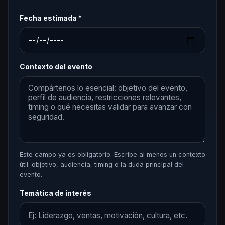
Fecha estimada *
Contexto del evento
Este campo ya es obligatorio. Escribe al menos un contexto
útil: objetivo, audiencia, timing o la duda principal del
evento.
Temática de interés