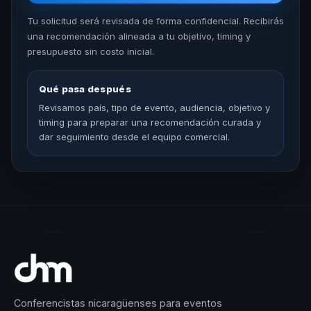
Tu solicitud será revisada de forma confidencial. Recibirás
una recomendación alineada a tu objetivo, timing y
presupuesto sin costo inicial.
Qué pasa después
Revisamos país, tipo de evento, audiencia, objetivo y
timing para preparar una recomendación curada y
dar seguimiento desde el equipo comercial.
Conferencistas nicaragüenses para eventos