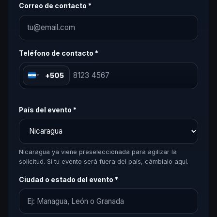
Correo de contacto *
Teléfono de contacto *
+505
País del evento *
Nicaragua ya viene preseleccionada para agilizar la
solicitud. Si tu evento será fuera del país, cámbialo aquí.
Ciudad o estado del evento *