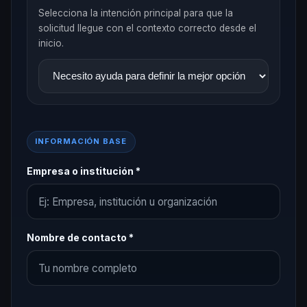
Selecciona la intención principal para que la
solicitud llegue con el contexto correcto desde el
inicio.
INFORMACIÓN BASE
Empresa o institución *
Nombre de contacto *