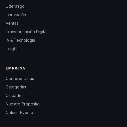
Liderazgo
Innovación
Ventas
Transformación Digital
IA & Tecnología
Insights
EMPRESA
Conferencistas
Categorías
Ciudades
Nuestro Propósito
Cotizar Evento