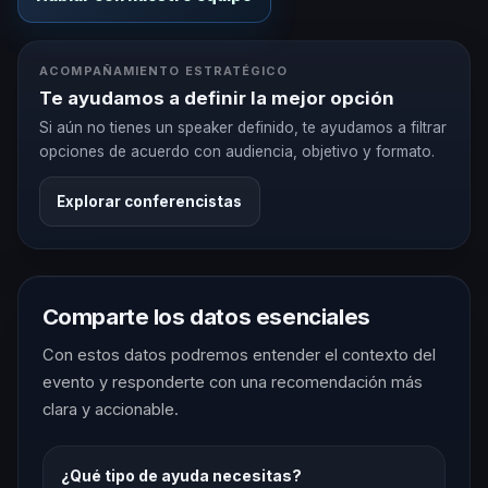
ACOMPAÑAMIENTO ESTRATÉGICO
Te ayudamos a definir la mejor opción
Si aún no tienes un speaker definido, te ayudamos a filtrar
opciones de acuerdo con audiencia, objetivo y formato.
Explorar conferencistas
Comparte los datos esenciales
Con estos datos podremos entender el contexto del
evento y responderte con una recomendación más
clara y accionable.
¿Qué tipo de ayuda necesitas?