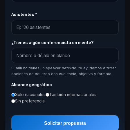
Asistentes *
¿Tienes algún conferencista en mente?
Si aún no tienes un speaker definido, te ayudamos a filtrar
opciones de acuerdo con audiencia, objetivo y formato.
Alcance geográfico
Solo nacionales
También internacionales
Sin preferencia
Solicitar propuesta