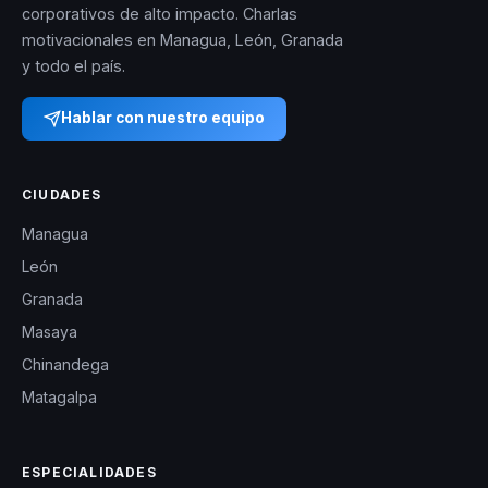
corporativos de alto impacto. Charlas
motivacionales en Managua, León, Granada
y todo el país.
Hablar con nuestro equipo
CIUDADES
Managua
León
Granada
Masaya
Chinandega
Matagalpa
ESPECIALIDADES