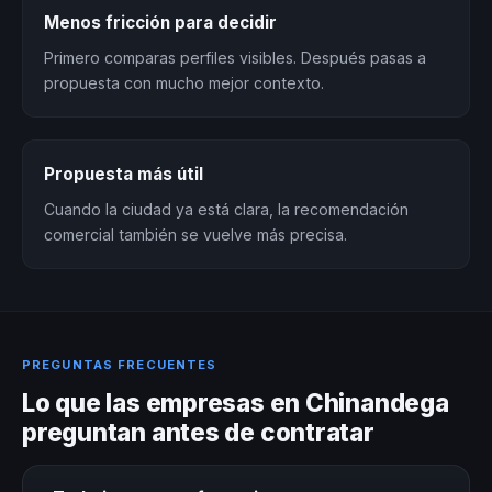
Menos fricción para decidir
Primero comparas perfiles visibles. Después pasas a
propuesta con mucho mejor contexto.
Propuesta más útil
Cuando la ciudad ya está clara, la recomendación
comercial también se vuelve más precisa.
PREGUNTAS FRECUENTES
Lo que las empresas en Chinandega
preguntan antes de contratar