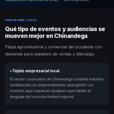
PANORAMA LOCAL
Qué tipo de eventos y audiencias se
mueven mejor en Chinandega
Plaza agroindustrial y comercial del occidente con
demanda para speakers de ventas y liderazgo.
▸
Tejido empresarial local
El sector corporativo de Chinandega combina industria
establecida con emprendimiento emergente. Los
eventos aquí requieren speakers que hablen el
lenguaje de la productividad regional.