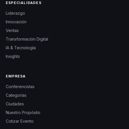
ESPECIALIDADES
Liderazgo
Innovación
Ventas
Transformación Digital
IA & Tecnología
Insights
EMPRESA
Conferencistas
Categorías
Ciudades
Nuestro Propósito
Cotizar Evento