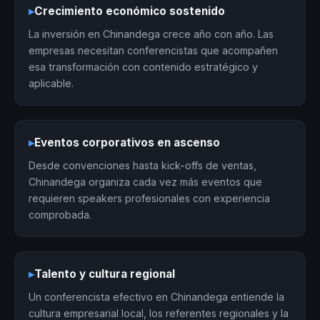
▸
Crecimiento económico sostenido
La inversión en Chinandega crece año con año. Las
empresas necesitan conferencistas que acompañen
esa transformación con contenido estratégico y
aplicable.
▸
Eventos corporativos en ascenso
Desde convenciones hasta kick-offs de ventas,
Chinandega organiza cada vez más eventos que
requieren speakers profesionales con experiencia
comprobada.
▸
Talento y cultura regional
Un conferencista efectivo en Chinandega entiende la
cultura empresarial local, los referentes regionales y la