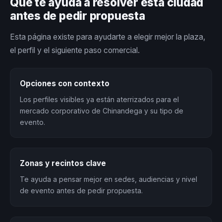
Qué te ayuda a resolver esta ciudad
antes de pedir propuesta
Esta página existe para ayudarte a elegir mejor la plaza,
el perfil y el siguiente paso comercial.
Opciones con contexto
Los perfiles visibles ya están aterrizados para el
mercado corporativo de Chinandega y su tipo de
evento.
Zonas y recintos clave
Te ayuda a pensar mejor en sedes, audiencias y nivel
de evento antes de pedir propuesta.