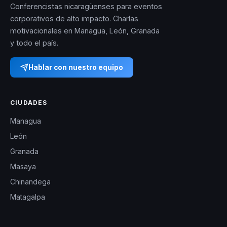
Conferencistas nicaragüenses para eventos
corporativos de alto impacto. Charlas
motivacionales en Managua, León, Granada
y todo el país.
Hablar con nuestro equipo
CIUDADES
Managua
León
Granada
Masaya
Chinandega
Matagalpa