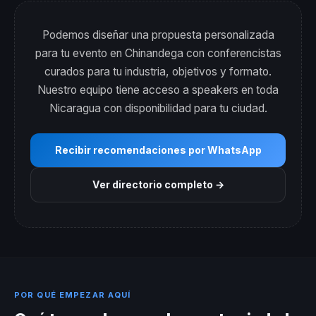
Podemos diseñar una propuesta personalizada
para tu evento en Chinandega con conferencistas
curados para tu industria, objetivos y formato.
Nuestro equipo tiene acceso a speakers en toda
Nicaragua con disponibilidad para tu ciudad.
Recibir recomendaciones por WhatsApp
Ver directorio completo →
POR QUÉ EMPEZAR AQUÍ