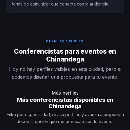
forma de comunicar que conecta con la audiencia.
PERFILES VISIBLES
Conferencistas para eventos en
Chinandega
Hoy no hay perfiles visibles en esta ciudad, pero sí
podemos diseñar una propuesta para tu evento.
Más perfiles
Más conferencistas disponibles en
Chinandega
Filtra por especialidad, revisa perfiles y avanza a propuesta
desde la opción que mejor encaje con tu evento.