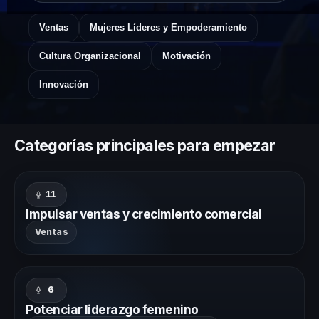
Ventas
Mujeres Líderes y Empoderamiento
Cultura Organizacional
Motivación
Innovación
Categorías principales para empezar
11
Impulsar ventas y crecimiento comercial
Ventas
6
Potenciar liderazgo femenino