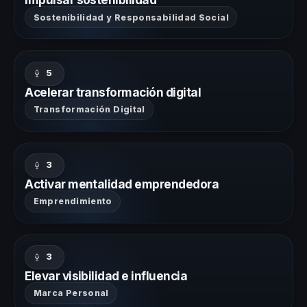
Sostenibilidad y Responsabilidad Social
5
Acelerar transformación digital
Transformación Digital
3
Activar mentalidad emprendedora
Emprendimiento
3
Elevar visibilidad e influencia
Marca Personal