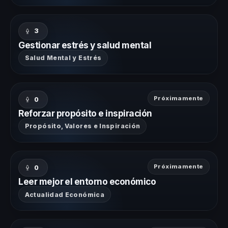
3
Gestionar estrés y salud mental
Salud Mental y Estrés
Próximamente
0
Reforzar propósito e inspiración
Propósito, Valores e Inspiración
Próximamente
0
Leer mejor el entorno económico
Actualidad Económica