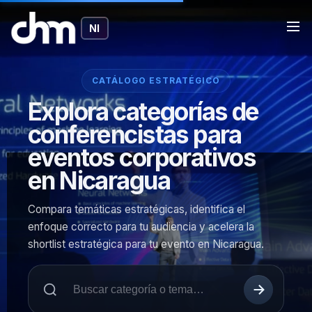
NI
CATÁLOGO ESTRATÉGICO
Explora categorías de
conferencistas para
eventos corporativos
en Nicaragua
Compara temáticas estratégicas, identifica el
enfoque correcto para tu audiencia y acelera la
shortlist estratégica para tu evento en Nicaragua.