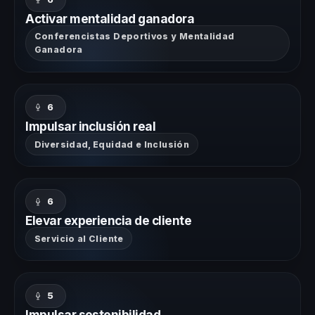
Activar mentalidad ganadora
Conferencistas Deportivos y Mentalidad
Ganadora
6
Impulsar inclusión real
Diversidad, Equidad e Inclusión
6
Elevar experiencia de cliente
Servicio al Cliente
5
Impulsar sostenibilidad