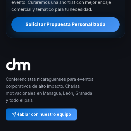
evento. Curaremos una shortlist con mejor encaje
comercial y temático para tu necesidad.
Solicitar Propuesta Personalizada
Conferencistas nicaragüenses para eventos
corporativos de alto impacto. Charlas
motivacionales en Managua, León, Granada
y todo el país.
Hablar con nuestro equipo