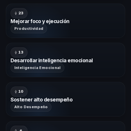
23
Mejorar foco y ejecución
Productividad
13
Desarrollar inteligencia emocional
Inteligencia Emocional
10
Sostener alto desempeño
Alto Desempeño
6