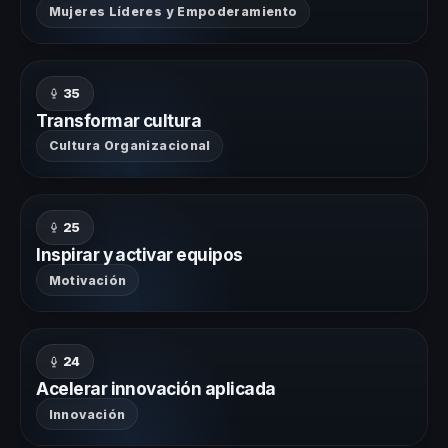
Mujeres Líderes y Empoderamiento
35
Transformar cultura
Cultura Organizacional
25
Inspirar y activar equipos
Motivación
24
Acelerar innovación aplicada
Innovación