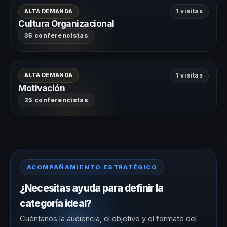
ALTA DEMANDA
1 visitas
Cultura Organizacional
35 conferencistas
ALTA DEMANDA
1 visitas
Motivación
25 conferencistas
ACOMPAÑAMIENTO ESTRATÉGICO
¿Necesitas ayuda para definir la
categoría ideal?
Cuéntanos la audiencia, el objetivo y el formato del