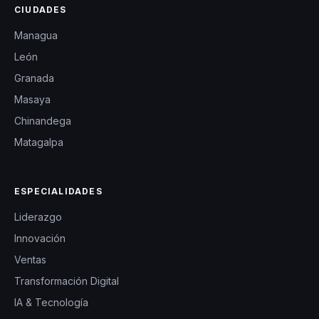
CIUDADES
Managua
León
Granada
Masaya
Chinandega
Matagalpa
ESPECIALIDADES
Liderazgo
Innovación
Ventas
Transformación Digital
IA & Tecnología