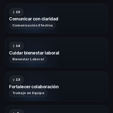
15
Comunicar con claridad
Comunicación Efectiva
14
Cuidar bienestar laboral
Bienestar Laboral
13
Fortalecer colaboración
Trabajo en Equipo