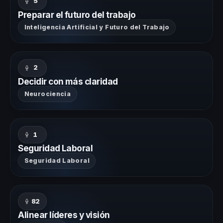
5
Preparar el futuro del trabajo
Inteligencia Artificial y Futuro del Trabajo
2
Decidir con más claridad
Neurociencia
1
Seguridad Laboral
Seguridad Laboral
82
Alinear líderes y visión