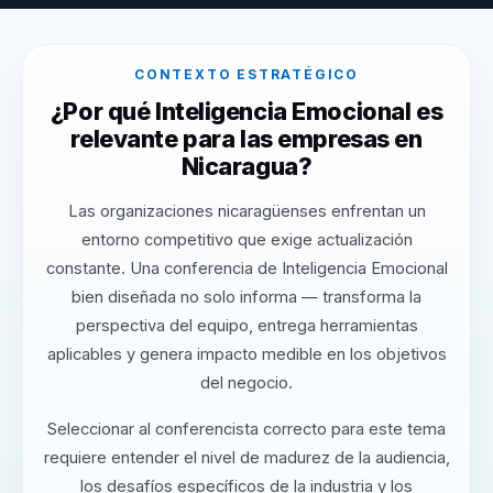
CONTEXTO ESTRATÉGICO
¿Por qué Inteligencia Emocional es
relevante para las empresas en
Nicaragua?
Las organizaciones nicaragüenses enfrentan un
entorno competitivo que exige actualización
constante. Una conferencia de Inteligencia Emocional
bien diseñada no solo informa — transforma la
perspectiva del equipo, entrega herramientas
aplicables y genera impacto medible en los objetivos
del negocio.
Seleccionar al conferencista correcto para este tema
requiere entender el nivel de madurez de la audiencia,
los desafíos específicos de la industria y los