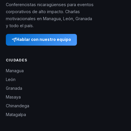
Conferencistas nicaragüenses para eventos
corporativos de alto impacto. Charlas
motivacionales en Managua, León, Granada
y todo el país.
Hablar con nuestro equipo
CIUDADES
Managua
León
Granada
Masaya
Chinandega
Matagalpa