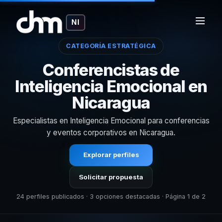
NI
CATEGORÍA ESTRATÉGICA
Conferencistas de
Inteligencia Emocional en
Nicaragua
Especialistas en Inteligencia Emocional para conferencias
y eventos corporativos en Nicaragua.
Explorar perfiles
Solicitar propuesta
24 perfiles publicados · 3 opciones destacadas · Página 1 de 2