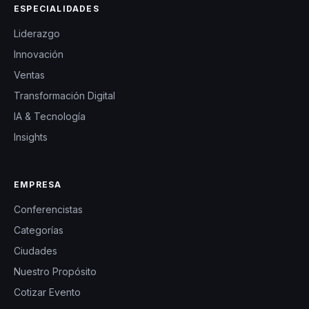
ESPECIALIDADES
Liderazgo
Innovación
Ventas
Transformación Digital
IA & Tecnología
Insights
EMPRESA
Conferencistas
Categorías
Ciudades
Nuestro Propósito
Cotizar Evento