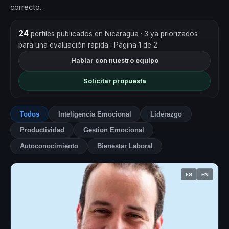
correcto.
24
perfiles publicados en Nicaragua
· 3 ya priorizados
para una evaluación rápida
· Página 1 de 2
Hablar con nuestro equipo
Solicitar propuesta
Todos
Inteligencia Emocional
Liderazgo
Productividad
Gestion Emocional
Autoconocimiento
Bienestar Laboral
ES
EN