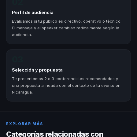
02
Perfil de audiencia
Evaluamos si tu público es directivo, operativo o técnico.
El mensaje y el speaker cambian radicalmente según la
audiencia.
03
Selección y propuesta
Te presentamos 2 o 3 conferencistas recomendados y
una propuesta alineada con el contexto de tu evento en
Nicaragua.
EXPLORAR MÁS
Categorías relacionadas con