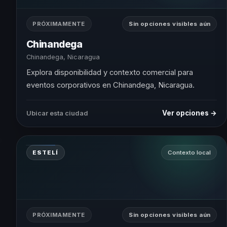
PRÓXIMAMENTE
Sin opciones visibles aún
Chinandega
Chinandega, Nicaragua
Explora disponibilidad y contexto comercial para
eventos corporativos en Chinandega, Nicaragua.
Ver opciones →
Ubicar esta ciudad
ESTELÍ
Contexto local
PRÓXIMAMENTE
Sin opciones visibles aún