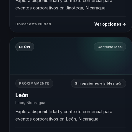
Explora disponibilidad y contexto comercial para
eventos corporativos en Jinotega, Nicaragua.
Ver opciones →
Ubicar esta ciudad
LEÓN
Contexto local
PRÓXIMAMENTE
Sin opciones visibles aún
León
León, Nicaragua
Explora disponibilidad y contexto comercial para
eventos corporativos en León, Nicaragua.