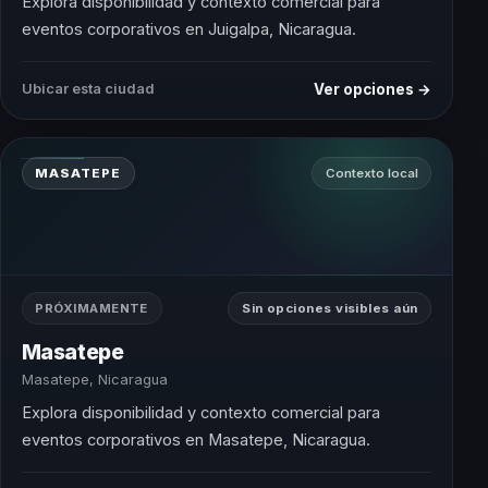
Explora disponibilidad y contexto comercial para
eventos corporativos en Juigalpa, Nicaragua.
Ver opciones →
Ubicar esta ciudad
MASATEPE
Contexto local
PRÓXIMAMENTE
Sin opciones visibles aún
Masatepe
Masatepe, Nicaragua
Explora disponibilidad y contexto comercial para
eventos corporativos en Masatepe, Nicaragua.