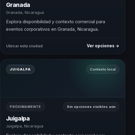
Granada
Granada, Nicaragua
Explora disponibilidad y contexto comercial para
eventos corporativos en Granada, Nicaragua.
Ver opciones →
Ubicar esta ciudad
JUIGALPA
Contexto local
PRÓXIMAMENTE
Sin opciones visibles aún
Juigalpa
Juigalpa, Nicaragua