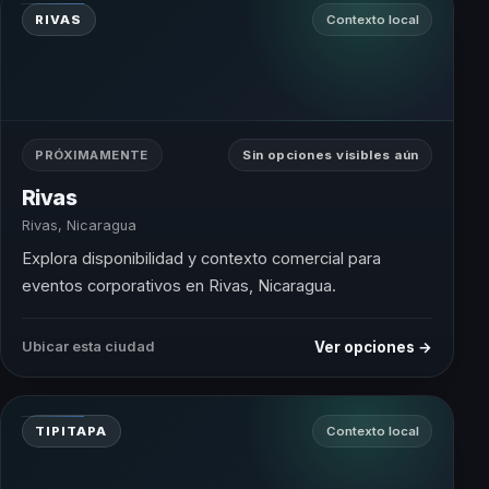
RIVAS
Contexto local
PRÓXIMAMENTE
Sin opciones visibles aún
Rivas
Rivas, Nicaragua
Explora disponibilidad y contexto comercial para
eventos corporativos en Rivas, Nicaragua.
Ver opciones →
Ubicar esta ciudad
TIPITAPA
Contexto local