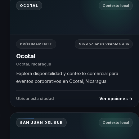
OCOTAL
Contexto local
PRÓXIMAMENTE
Sin opciones visibles aún
Ocotal
Ocotal, Nicaragua
Explora disponibilidad y contexto comercial para
eventos corporativos en Ocotal, Nicaragua.
Ver opciones →
Ubicar esta ciudad
SAN JUAN DEL SUR
Contexto local