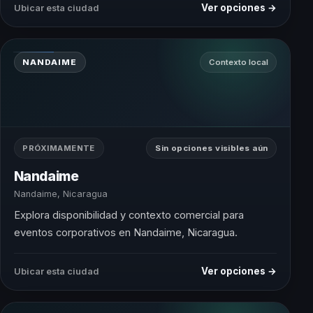
Ver opciones →
Ubicar esta ciudad
NANDAIME
Contexto local
PRÓXIMAMENTE
Sin opciones visibles aún
Nandaime
Nandaime, Nicaragua
Explora disponibilidad y contexto comercial para
eventos corporativos en Nandaime, Nicaragua.
Ver opciones →
Ubicar esta ciudad