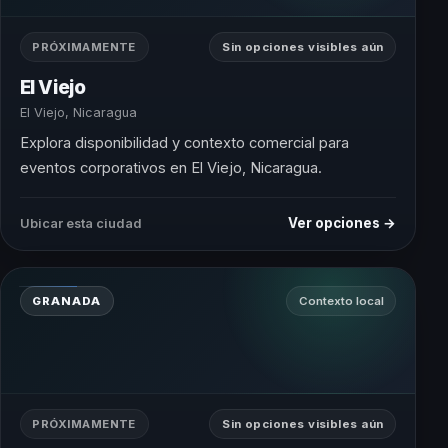
PRÓXIMAMENTE
Sin opciones visibles aún
El Viejo
El Viejo, Nicaragua
Explora disponibilidad y contexto comercial para
eventos corporativos en El Viejo, Nicaragua.
Ver opciones →
Ubicar esta ciudad
GRANADA
Contexto local
PRÓXIMAMENTE
Sin opciones visibles aún