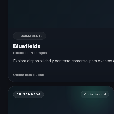
PRÓXIMAMENTE
Bluefields
Bluefields, Nicaragua
Explora disponibilidad y contexto comercial para eventos 
Ubicar esta ciudad
CHINANDEGA
Contexto local