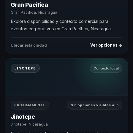
Gran Pacífica
Gran Pacífica, Nicaragua
Explora disponibilidad y contexto comercial para
eventos corporativos en Gran Pacífica, Nicaragua.
Ver opciones →
Ubicar esta ciudad
JINOTEPE
Contexto local
PRÓXIMAMENTE
Sin opciones visibles aún
Jinotepe
Jinotepe, Nicaragua