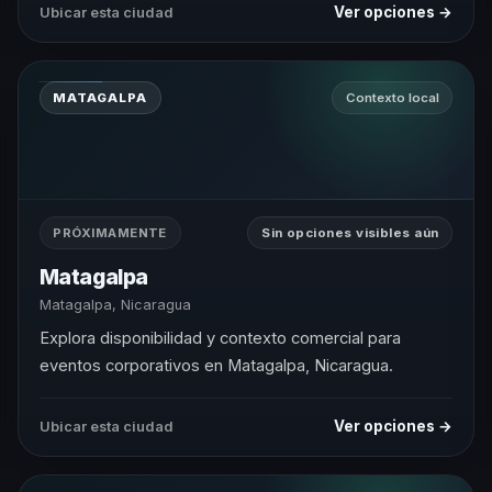
Ver opciones →
Ubicar esta ciudad
MATAGALPA
Contexto local
PRÓXIMAMENTE
Sin opciones visibles aún
Matagalpa
Matagalpa, Nicaragua
Explora disponibilidad y contexto comercial para
eventos corporativos en Matagalpa, Nicaragua.
Ver opciones →
Ubicar esta ciudad