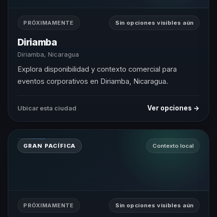
PRÓXIMAMENTE
Sin opciones visibles aún
Diriamba
Diriamba, Nicaragua
Explora disponibilidad y contexto comercial para
eventos corporativos en Diriamba, Nicaragua.
Ver opciones →
Ubicar esta ciudad
GRAN PACÍFICA
Contexto local
PRÓXIMAMENTE
Sin opciones visibles aún