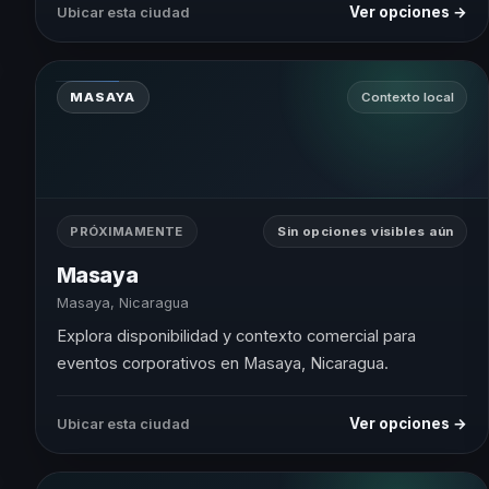
Ver opciones →
Ubicar esta ciudad
MASAYA
Contexto local
PRÓXIMAMENTE
Sin opciones visibles aún
Masaya
Masaya, Nicaragua
Explora disponibilidad y contexto comercial para
eventos corporativos en Masaya, Nicaragua.
Ver opciones →
Ubicar esta ciudad