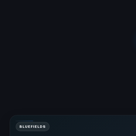
BLUEFIELDS