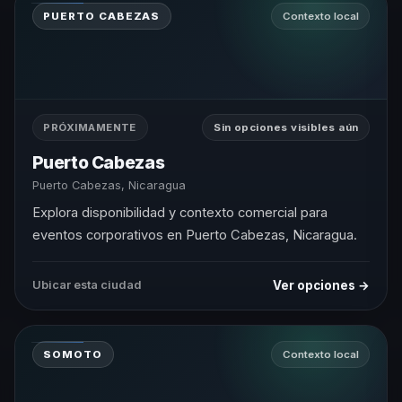
PUERTO CABEZAS
Contexto local
PRÓXIMAMENTE
Sin opciones visibles aún
Puerto Cabezas
Puerto Cabezas, Nicaragua
Explora disponibilidad y contexto comercial para
eventos corporativos en Puerto Cabezas, Nicaragua.
Ver opciones →
Ubicar esta ciudad
SOMOTO
Contexto local