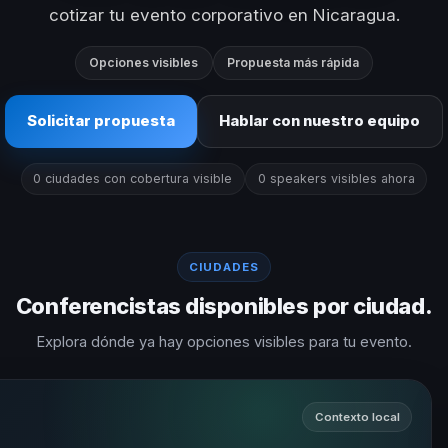
cotizar tu evento corporativo en Nicaragua.
Opciones visibles
Propuesta más rápida
Solicitar propuesta
Hablar con nuestro equipo
0 ciudades con cobertura visible
0 speakers visibles ahora
CIUDADES
Conferencistas disponibles por ciudad.
Explora dónde ya hay opciones visibles para tu evento.
Contexto local