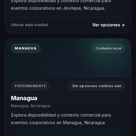
Explora disponibilidad y contexto comercial para
eventos corporativos en Jinotepe, Nicaragua.
Ver opciones →
Ubicar esta ciudad
MANAGUA
Contexto local
PRÓXIMAMENTE
Sin opciones visibles aún
Managua
Managua, Nicaragua
Explora disponibilidad y contexto comercial para
eventos corporativos en Managua, Nicaragua.