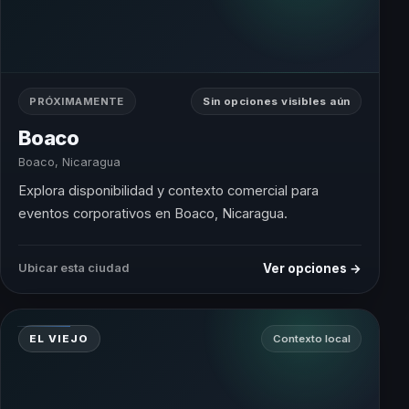
PRÓXIMAMENTE
Sin opciones visibles aún
Boaco
Boaco, Nicaragua
Explora disponibilidad y contexto comercial para
eventos corporativos en Boaco, Nicaragua.
Ver opciones →
Ubicar esta ciudad
EL VIEJO
Contexto local