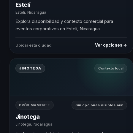
Estelí
Estelí, Nicaragua
Explora disponibilidad y contexto comercial para
eventos corporativos en Estelí, Nicaragua.
Ver opciones →
Ubicar esta ciudad
JINOTEGA
Contexto local
PRÓXIMAMENTE
Sin opciones visibles aún
Jinotega
Jinotega, Nicaragua