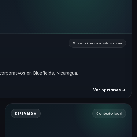
Sin opciones visibles aún
corporativos en Bluefields, Nicaragua.
Ver opciones →
DIRIAMBA
Contexto local