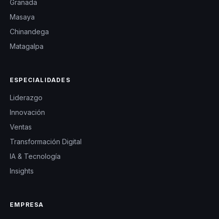
Granada
Masaya
Chinandega
Matagalpa
ESPECIALIDADES
Liderazgo
Innovación
Ventas
Transformación Digital
IA & Tecnología
Insights
EMPRESA