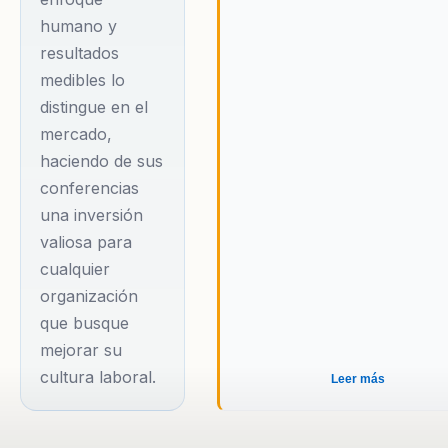
humano y
resultados
medibles lo
distingue en el
mercado,
haciendo de sus
conferencias
una inversión
valiosa para
cualquier
organización
que busque
mejorar su
cultura laboral.
Leer más