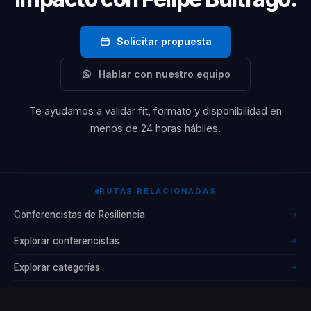
Solicitar propuesta
Hablar con nuestro equipo
Te ayudamos a validar fit, formato y disponibilidad en
menos de 24 horas hábiles.
RUTAS RELACIONADAS
Conferencistas de Resiliencia
→
Explorar conferencistas
→
Explorar categorías
→