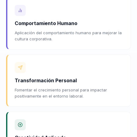
Comportamiento Humano
Aplicación del comportamiento humano para mejorar la
cultura corporativa.
Transformación Personal
Fomentar el crecimiento personal para impactar
positivamente en el entorno laboral.