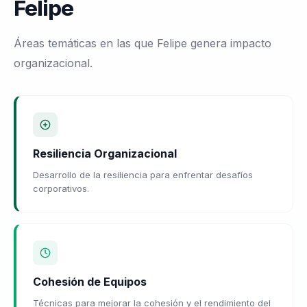
Felipe
Áreas temáticas en las que Felipe genera impacto
organizacional.
Resiliencia Organizacional
Desarrollo de la resiliencia para enfrentar desafíos
corporativos.
Cohesión de Equipos
Técnicas para mejorar la cohesión y el rendimiento del