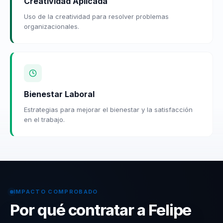
Creatividad Aplicada
Uso de la creatividad para resolver problemas
organizacionales.
Bienestar Laboral
Estrategias para mejorar el bienestar y la satisfacción
en el trabajo.
IMPACTO COMPROBADO
Por qué contratar a Felipe