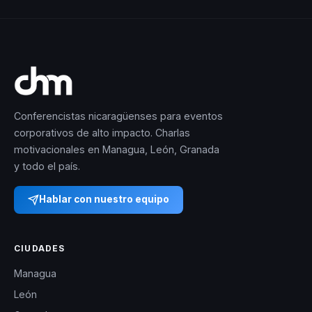
Conferencistas nicaragüenses para eventos
corporativos de alto impacto. Charlas
motivacionales en Managua, León, Granada
y todo el país.
Hablar con nuestro equipo
CIUDADES
Managua
León