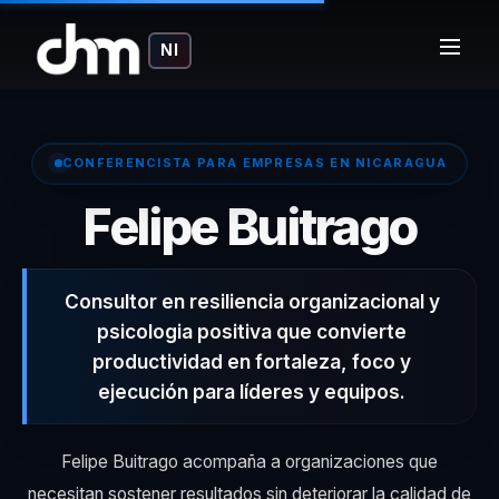
NI
CONFERENCISTA PARA EMPRESAS EN NICARAGUA
– C
Felipe Buitrago
Consultor en resiliencia organizacional y
psicologia positiva que convierte
productividad en fortaleza, foco y
ejecución para líderes y equipos.
Felipe Buitrago acompaña a organizaciones que
necesitan sostener resultados sin deteriorar la calidad de