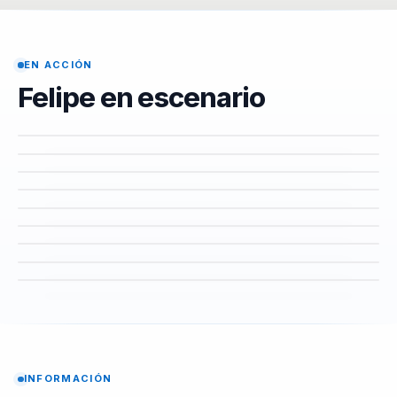
EN ACCIÓN
Felipe en escenario
INFORMACIÓN