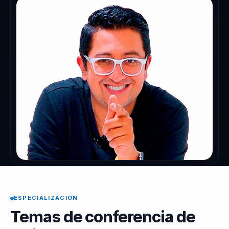
ESPECIALIZACIÓN
Temas de conferencia de