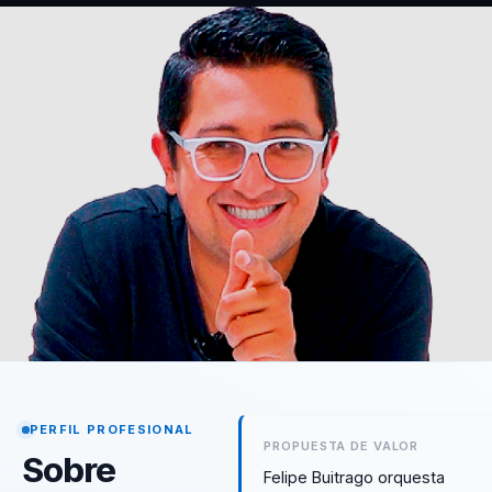
PERFIL PROFESIONAL
PROPUESTA DE VALOR
Sobre
Felipe Buitrago orquesta