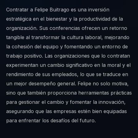
Contratar a Felipe Buitrago es una inversión
estratégica en el bienestar y la productividad de la
organización. Sus conferencias ofrecen un retorno
tangible al transformar la cultura laboral, mejorando
la cohesión del equipo y fomentando un entorno de
trabajo positivo. Las organizaciones que lo contratan
experimentan un cambio significativo en la moral y el
rendimiento de sus empleados, lo que se traduce en
un mejor desempeño general. Felipe no solo motiva,
sino que también proporciona herramientas prácticas
para gestionar el cambio y fomentar la innovación,
asegurando que las empresas estén bien equipadas
para enfrentar los desafíos del futuro.